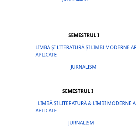
SEME
LIMBĂ ȘI LITERATURĂ ȘI LIMBI MODERNE A
APLICATE
JURNALISM
SEM
LIMBĂ ȘI LITERATURĂ & LIMBI MODERNE 
APLICATE
JURNALISM