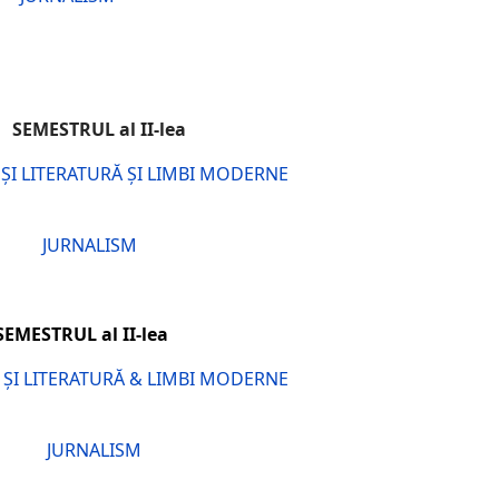
I
SEMESTRUL al II-lea
 ȘI LITERATURĂ ȘI LIMBI MODERNE
JURNALISM
EMESTRUL al II-lea
 ȘI LITERATURĂ & LIMBI MODERNE
JURNALISM