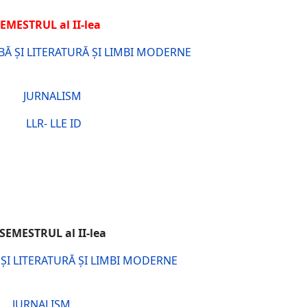
EMESTRUL al II-lea
BĂ ȘI LITERATURĂ ȘI LIMBI MODERNE
JURNALISM
LLR- LLE ID
I-lea
 ȘI LITERATURĂ ȘI LIMBI MODERNE
JURNALISM