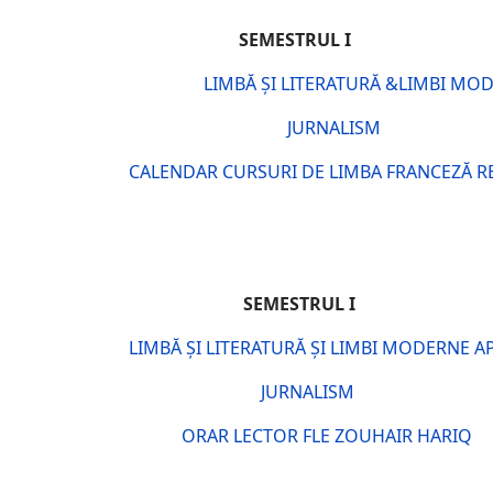
SEME
LIMBĂ ȘI LITERATURĂ &LIMBI MO
JURNALISM
CALENDAR CURSURI DE LIMBA FRANCEZĂ REM
SEME
LIMBĂ ȘI LITERATURĂ ȘI LIMBI MODERNE A
JURNALISM
ORAR LECTOR FLE ZOUHAIR HARIQ