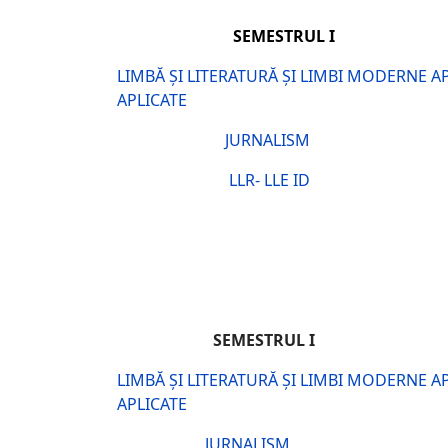
SEMESTRUL I
LIMBĂ ȘI LITERATURĂ ȘI LIMBI MODERNE A
APLICATE
JURNALISM
LLR- LLE ID
SEMESTRUL I
SEM
LIMBĂ ȘI LITERATURĂ ȘI LIMBI MODERNE A
APLICATE
JURNALISM